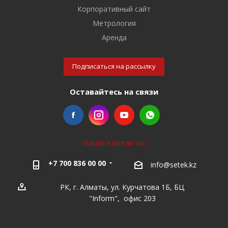
Корпоративный сайт
Метрология
Аренда
Подписаться на рассылку
Оставайтесь на связи
Наши контакты
+7 700 836 00 00
info@setek.kz
РК, г. Алматы, ул. Курчатова 1Б, БЦ
"Inform", офис 203