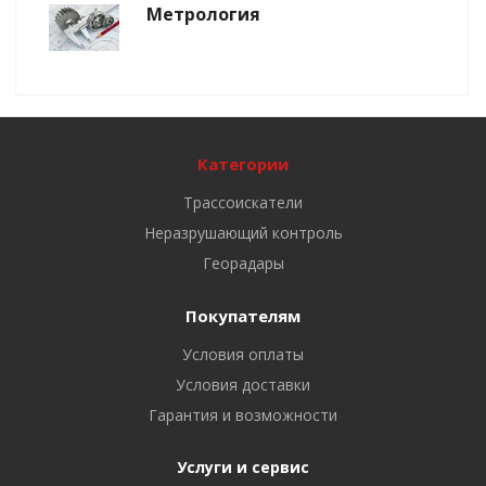
Метрология
Категории
Трассоискатели
Неразрушающий контроль
Георадары
Покупателям
Условия оплаты
Условия доставки
Гарантия и возможности
Услуги и сервис