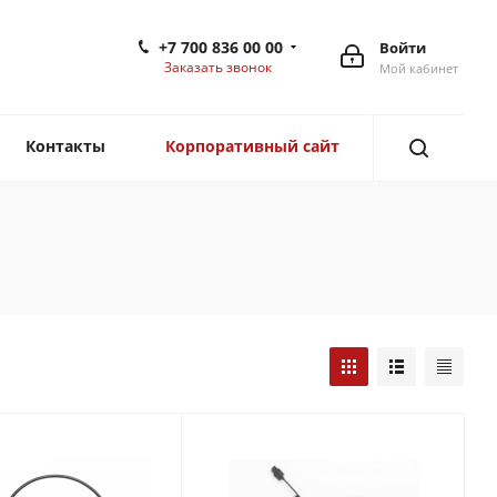
+7 700 836 00 00
Войти
Заказать звонок
Мой кабинет
Контакты
Корпоративный сайт