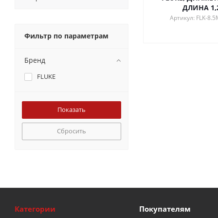
ДЛИНА 1,
Артикул: FLK-8.
Фильтр по параметрам
Бренд
FLUKE
Сбросить
Категории
Покупателям