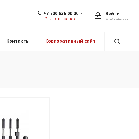
+7 700 836 00 00
Войти
Заказать звонок
Мой кабинет
Контакты
Корпоративный сайт