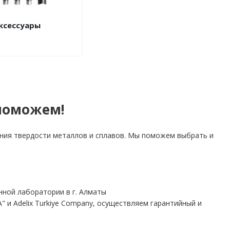
ксессуары
поможем!
ния твердости металлов и сплавов. Мы поможем выбрать и
нной лаборатории в г. Алматы
 Adelix Turkiye Company, осуществляем гарантийный и