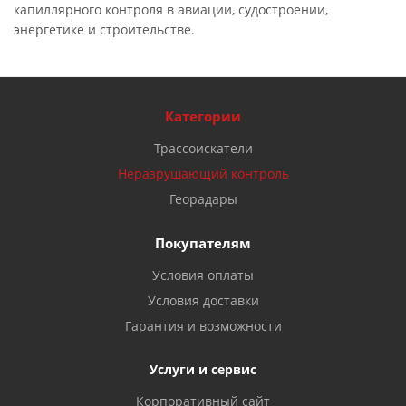
капиллярного контроля в авиации, судостроении,
энергетике и строительстве.
Категории
Трассоискатели
Неразрушающий контроль
Георадары
Покупателям
Условия оплаты
Условия доставки
Гарантия и возможности
Услуги и сервис
Корпоративный сайт