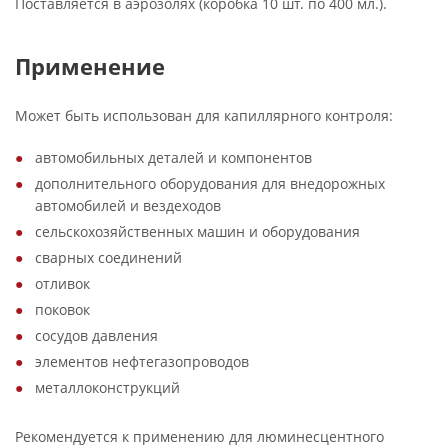
Поставляется в аэрозолях (коробка 10 шт. по 400 мл.).
Применение
Может быть использован для капиллярного контроля:
автомобильных деталей и компонентов
дополнительного оборудования для внедорожных
автомобилей и вездеходов
сельскохозяйственных машин и оборудования
сварных соединений
отливок
поковок
сосудов давления
элементов нефтегазопроводов
металлоконструкций
Рекомендуется к применению для люминесцентного