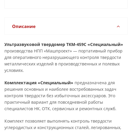
Описание
Ультразвуковой твердомер ТКМ-459С «Специальный»
производства НПП «Машпроект» — портативный прибор
для оперативного неразрушающего контроля твердости
металлических изделий в производственных и полевых
условиях.
Комплектация «Специальный»
предназначена для
решения основных и наиболее востребованных задач
контроля твердости без избыточных аксессуаров. Это
практичный вариант для повседневной работы
специалистов НК, ОТК, сервисных и ремонтных служб.
Комплект позволяет выполнять контроль твердости
углеродистых и конструкционных сталей, легированных,