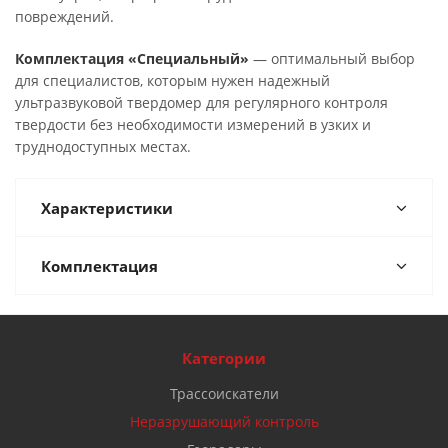
повреждений.
Комплектация «Специальный»
— оптимальный выбор
для специалистов, которым нужен надежный
ультразвуковой твердомер для регулярного контроля
твердости без необходимости измерений в узких и
труднодоступных местах.
Характеристики
Комплектация
Категории
Трассоискатели
Неразрушающий контроль