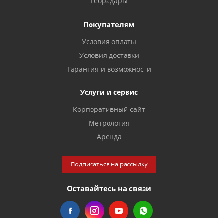
Георадары
Покупателям
Условия оплаты
Условия доставки
Гарантия и возможности
Услуги и сервис
Корпоративный сайт
Метрология
Аренда
Подписаться на рассылку
Оставайтесь на связи