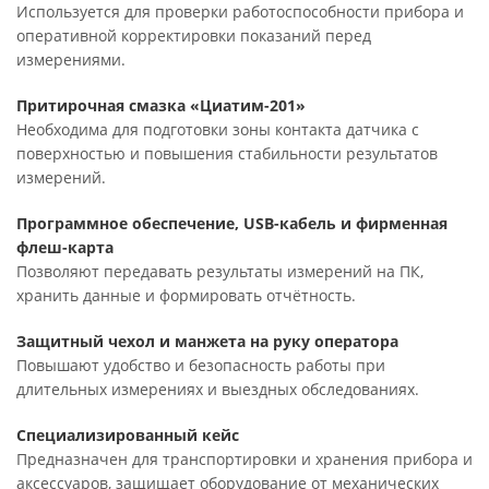
Используется для проверки работоспособности прибора и
оперативной корректировки показаний перед
измерениями.
Притирочная смазка «Циатим-201»
Необходима для подготовки зоны контакта датчика с
поверхностью и повышения стабильности результатов
измерений.
Программное обеспечение, USB-кабель и фирменная
флеш-карта
Позволяют передавать результаты измерений на ПК,
хранить данные и формировать отчётность.
Защитный чехол и манжета на руку оператора
Повышают удобство и безопасность работы при
длительных измерениях и выездных обследованиях.
Специализированный кейс
Предназначен для транспортировки и хранения прибора и
аксессуаров, защищает оборудование от механических