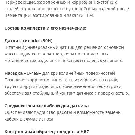
нержавеющих, жаропрочных и коррозионно-стойких
сталей, а также поверхностно-упрочнённых изделий после
цементации, азотирования и закалки ТВЧ.
Состав комплекта и его назначение:
Датчик тип «A» (50Н)
Штатный универсальный датчик для решения основной
массы задач контроля твердости на стандартных
металлических изделиях в цеховых и полевых условиях.
Насадка «U-459»
для криволинейных поверхностей
Позволяет корректно выполнять измерения на валах,
трубах и других изделиях с криволинейной геометрией,
обеспечивая стабильный контакт датчика с поверхностью.
Соединительные кабели для датчика
Обеспечивают удобство работы и возможность замены
кабеля в случае износа.
Контрольный образец твердости HRC