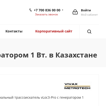
+7 700 836 00 00
Войти
Заказать звонок
Мой кабинет
Контакты
Корпоративный сайт
атором 1 Вт. в Казахстане
альный трассоискатель vLoc3-Pro с генератором 1