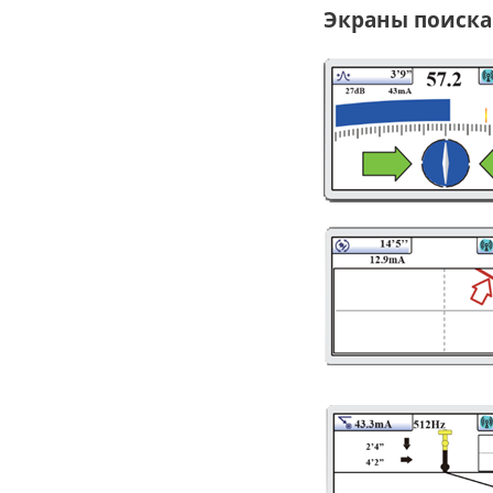
Экраны поиска