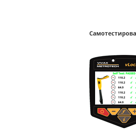
Самотестирова