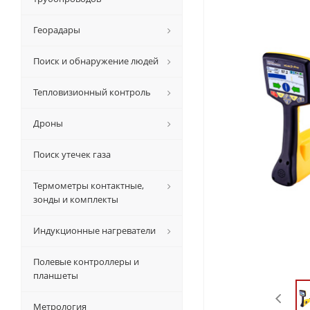
Георадары
Поиск и обнаружение людей
Тепловизионный контроль
Дроны
Поиск утечек газа
Термометры контактные,
зонды и комплекты
Индукционные нагреватели
Полевые контроллеры и
планшеты
Метрология